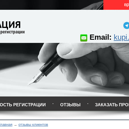
Email:
kupi
ОСТЬ РЕГИСТРАЦИИ
ОТЗЫВЫ
ЗАКАЗАТЬ ПРО
Главная
отзывы клиентов