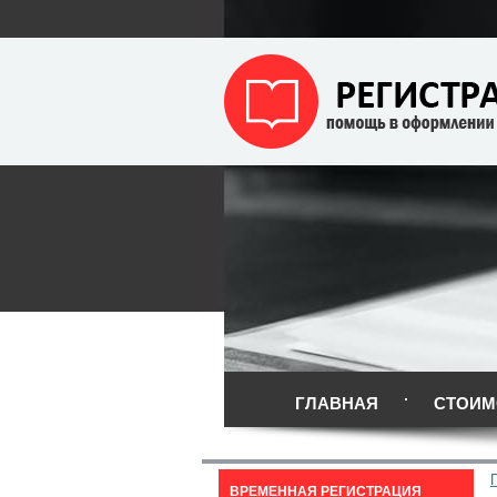
ГЛАВНАЯ
СТОИМ
ВРЕМЕННАЯ РЕГИСТРАЦИЯ