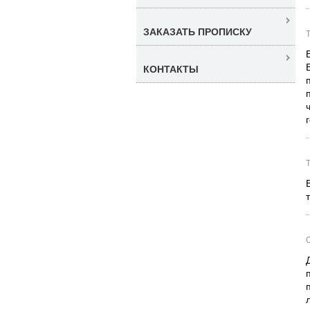
ЗАКАЗАТЬ ПРОПИСКУ
Т
КОНТАКТЫ
Т
О