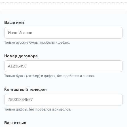
Ваше имя
Только русские буквы, пробелы и дефис.
Номер договора
Только буквы (лат/кир) и цифры, без пробелов и знаков.
Контактный телефон
Только цифры, без пробелов и символов.
Ваш отзыв