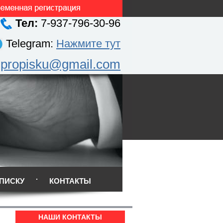
Тел:
7-937-796-30-96
Telegram:
Нажмите тут
.propisku@gmail.com
ПИСКУ
КОНТАКТЫ
НАШИ КОНТАКТЫ