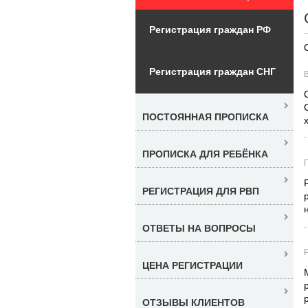
Регистрация граждан РФ
Регистрация граждан СНГ
В
ПОСТОЯННАЯ ПРОПИСКА
ПРОПИСКА ДЛЯ РЕБЁНКА
РЕГИСТРАЦИЯ ДЛЯ РВП
ОТВЕТЫ НА ВОПРОСЫ
ЦЕНА РЕГИСТРАЦИИ
ОТЗЫВЫ КЛИЕНТОВ